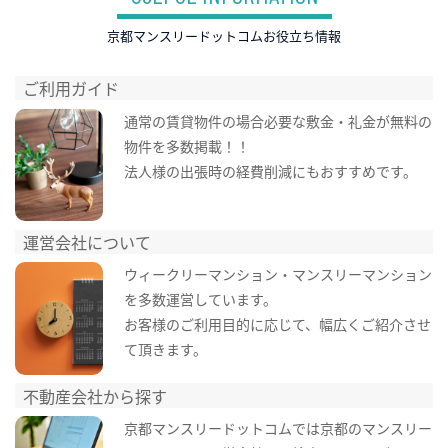
京都マンスリードットコムお役立ち情報
ご利用ガイド
通常の賃貸物件の場合必要な敷金・礼金が無料の
物件を多数掲載！！
法人様の出張時の経費削減にもおすすめです。
運営会社について
ウィークリーマンション・マンスリーマンション
を多数運営しています。
お客様のご利用目的に応じて、幅広くご紹介させ
て頂きます。
不動産会社から探す
京都マンスリードットコムでは京都のマンスリー