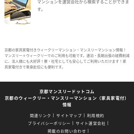
マンションを運営会社から検索することができま
す。
京都の家具家電付きウィークリーマンション・マンスリーマンション情報！
マンスリー＋ウィークリーでのご利用も可能です。連泊・長期出張の経費削減
に、法人様にも大好評！寮・社宅としても安心してご利用いただけます！家
具家電付きで単身赴任にも便利です。
京都マンスリードットコム
京都のウィークリー・マンスリーマンション（家具家電付）
情報
関連リンク
サイトマップ
利用規約
プライバシーポリシー
サイト運営会社
掲載のお問い合わせ