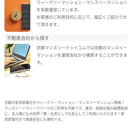
ウィークリーマンション・マンスリーマンション
を多数運営しています。
お客様のご利用目的に応じて、幅広くご紹介させ
て頂きます。
不動産会社から探す
京都マンスリードットコムでは京都のマンスリー
マンションを運営会社から検索することができま
す。
京都の家具家電付きウィークリーマンション・マンスリーマンション情報！
マンスリー＋ウィークリーでのご利用も可能です。連泊・長期出張の経費削減
に、法人様にも大好評！寮・社宅としても安心してご利用いただけます！家
具家電付きで単身赴任にも便利です。