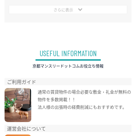
さらに表示
USEFUL INFORMATION
京都マンスリードットコムお役立ち情報
ご利用ガイド
通常の賃貸物件の場合必要な敷金・礼金が無料の
物件を多数掲載！！
法人様の出張時の経費削減にもおすすめです。
運営会社について