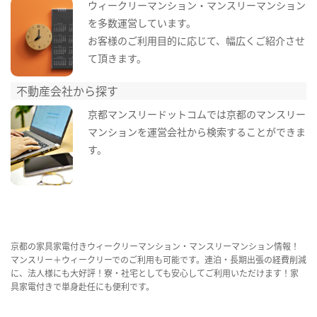
ウィークリーマンション・マンスリーマンション
を多数運営しています。
お客様のご利用目的に応じて、幅広くご紹介させ
て頂きます。
不動産会社から探す
京都マンスリードットコムでは京都のマンスリー
マンションを運営会社から検索することができま
す。
京都の家具家電付きウィークリーマンション・マンスリーマンション情報！
マンスリー＋ウィークリーでのご利用も可能です。連泊・長期出張の経費削減
に、法人様にも大好評！寮・社宅としても安心してご利用いただけます！家
具家電付きで単身赴任にも便利です。