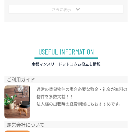
さらに表示
USEFUL INFORMATION
京都マンスリードットコムお役立ち情報
ご利用ガイド
通常の賃貸物件の場合必要な敷金・礼金が無料の
物件を多数掲載！！
法人様の出張時の経費削減にもおすすめです。
運営会社について