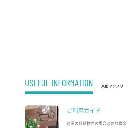
USEFUL INFORMATION
京都マンスリー
ご利用ガイド
通常の賃貸物件の場合必要な敷金