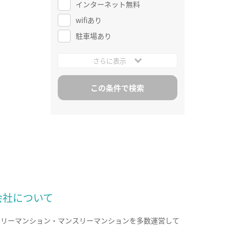
インターネット無料
wifiあり
駐車場あり
さらに表示
会社について
クリーマンション・マンスリーマンションを多数運営して