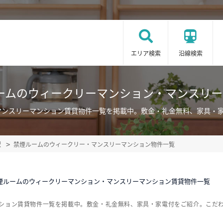
エリア検索
沿線検索
ームのウィークリーマンション・マンスリ
マンスリーマンション賃貸物件一覧を掲載中。敷金・礼金無料、家具・
駅
禁煙ルームのウィークリー・マンスリーマンション物件一覧
煙ルームのウィークリーマンション・マンスリーマンション賃貸物件一覧
ンション賃貸物件一覧を掲載中。敷金・礼金無料、家具・家電付をご紹介。こだ