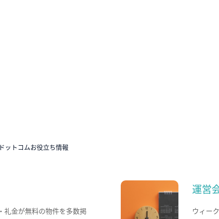
ドットコムお役立ち情報
運営
・礼金が無料の物件を多数掲
ウィー