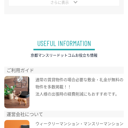
さらに表示
USEFUL INFORMATION
京都マンスリードットコムお役立ち情報
ご利用ガイド
通常の賃貸物件の場合必要な敷金・礼金が無料の
物件を多数掲載！！
法人様の出張時の経費削減にもおすすめです。
運営会社について
ウィークリーマンション・マンスリーマンション