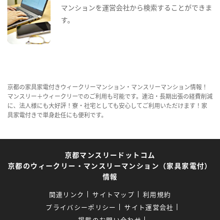
マンションを運営会社から検索することができま
す。
京都の家具家電付きウィークリーマンション・マンスリーマンション情報！
マンスリー＋ウィークリーでのご利用も可能です。連泊・長期出張の経費削減
に、法人様にも大好評！寮・社宅としても安心してご利用いただけます！家
具家電付きで単身赴任にも便利です。
京都マンスリードットコム
京都のウィークリー・マンスリーマンション（家具家電付）
情報
関連リンク
サイトマップ
利用規約
プライバシーポリシー
サイト運営会社
掲載のお問い合わせ