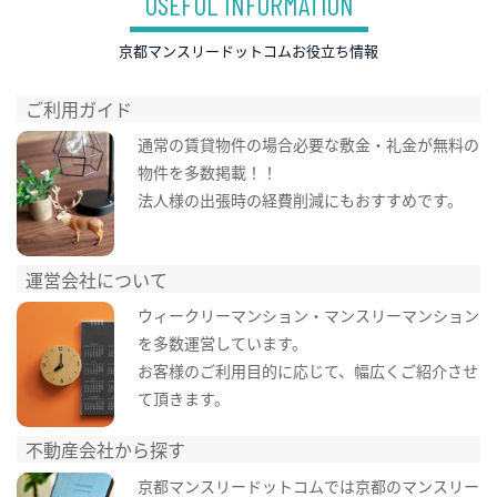
USEFUL INFORMATION
京都マンスリードットコムお役立ち情報
ご利用ガイド
通常の賃貸物件の場合必要な敷金・礼金が無料の
物件を多数掲載！！
法人様の出張時の経費削減にもおすすめです。
運営会社について
ウィークリーマンション・マンスリーマンション
を多数運営しています。
お客様のご利用目的に応じて、幅広くご紹介させ
て頂きます。
不動産会社から探す
京都マンスリードットコムでは京都のマンスリー