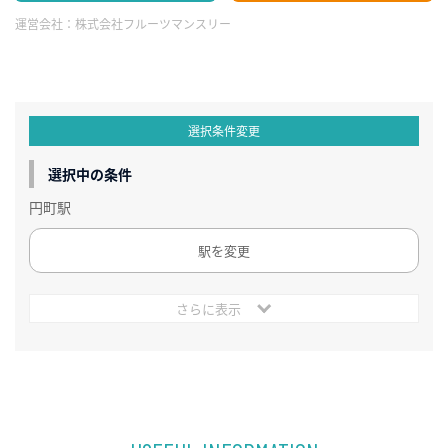
運営会社：
株式会社フルーツマンスリー
選択条件変更
選択中の条件
円町駅
駅を変更
さらに表示