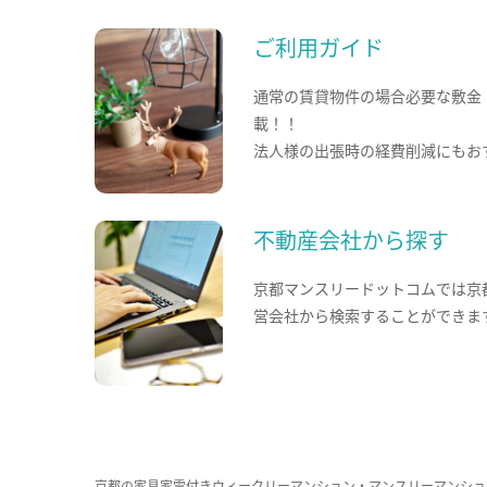
ご利用ガイド
通常の賃貸物件の場合必要な敷金
載！！
法人様の出張時の経費削減にもお
不動産会社から探す
京都マンスリードットコムでは京
営会社から検索することができま
京都の家具家電付きウィークリーマンション・マンスリーマンショ