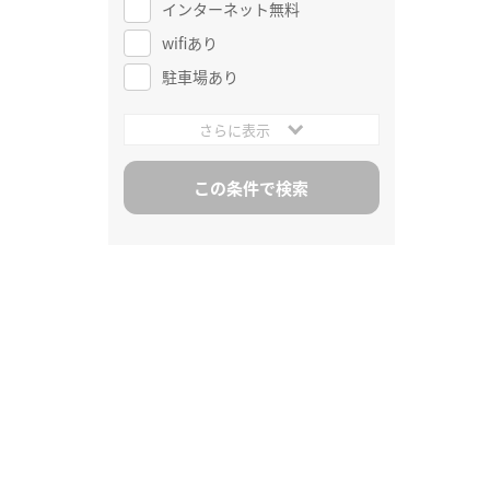
インターネット無料
wifiあり
駐車場あり
さらに表示