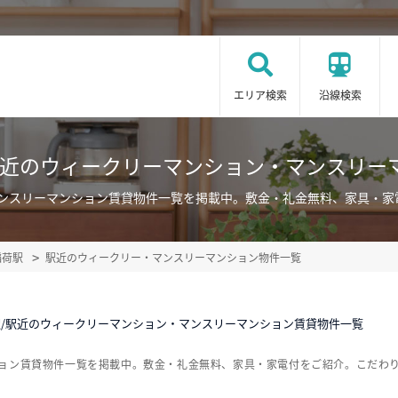
エリア検索
沿線検索
駅近のウィークリーマンション・マンスリー
マンスリーマンション賃貸物件一覧を掲載中。敷金・礼金無料、家具・家
稲荷駅
駅近のウィークリー・マンスリーマンション物件一覧
/駅近のウィークリーマンション・マンスリーマンション賃貸物件一覧
ション賃貸物件一覧を掲載中。敷金・礼金無料、家具・家電付をご紹介。こだわ