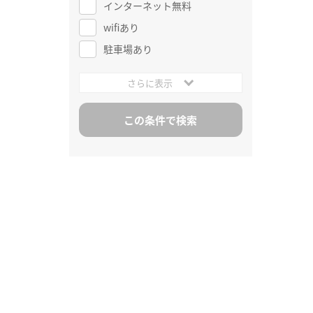
インターネット無料
wifiあり
駐車場あり
さらに表示