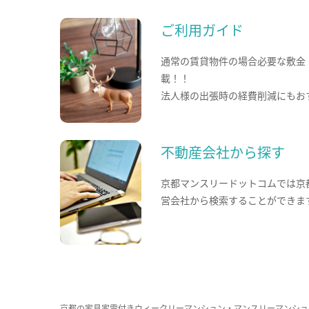
ご利用ガイド
通常の賃貸物件の場合必要な敷金
載！！
法人様の出張時の経費削減にもお
不動産会社から探す
京都マンスリードットコムでは京
営会社から検索することができま
京都の家具家電付きウィークリーマンション・マンスリーマンショ