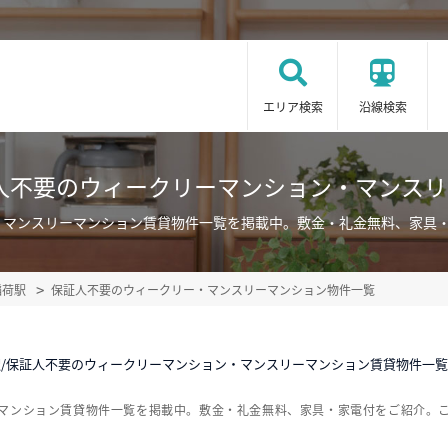
エリア検索
沿線検索
人不要のウィークリーマンション・マンス
・マンスリーマンション賃貸物件一覧を掲載中。敷金・礼金無料、家具
稲荷駅
保証人不要のウィークリー・マンスリーマンション物件一覧
/保証人不要のウィークリーマンション・マンスリーマンション賃貸物件一覧
ーマンション賃貸物件一覧を掲載中。敷金・礼金無料、家具・家電付をご紹介。