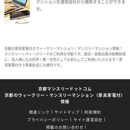
マンションを運営会社から検索することができま
す。
京都の家具家電付きウィークリーマンション・マンスリーマンション情報！
マンスリー＋ウィークリーでのご利用も可能です。連泊・長期出張の経費削減
に、法人様にも大好評！寮・社宅としても安心してご利用いただけます！家
具家電付きで単身赴任にも便利です。
京都マンスリードットコム
京都のウィークリー・マンスリーマンション（家具家電付）
情報
関連リンク
サイトマップ
利用規約
プライバシーポリシー
サイト運営会社
掲載のお問い合わせ