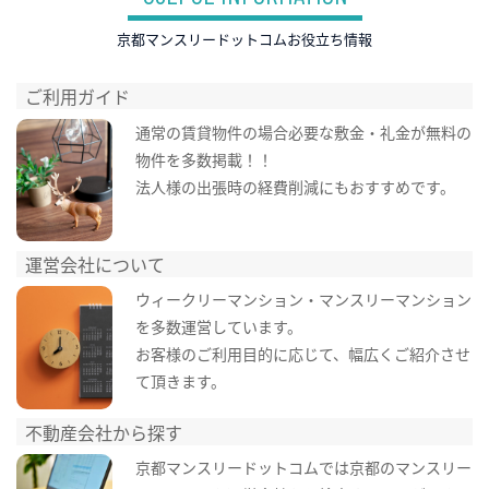
京都マンスリードットコムお役立ち情報
ご利用ガイド
通常の賃貸物件の場合必要な敷金・礼金が無料の
物件を多数掲載！！
法人様の出張時の経費削減にもおすすめです。
運営会社について
ウィークリーマンション・マンスリーマンション
を多数運営しています。
お客様のご利用目的に応じて、幅広くご紹介させ
て頂きます。
不動産会社から探す
京都マンスリードットコムでは京都のマンスリー