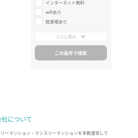
インターネット無料
wifiあり
駐車場あり
さらに表示
会社について
クリーマンション・マンスリーマンションを多数運営して