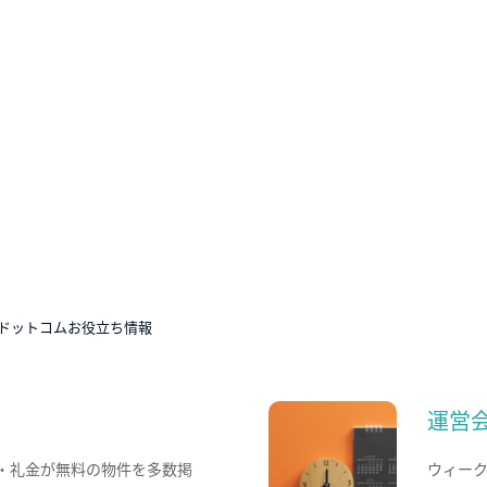
ドットコムお役立ち情報
運営
・礼金が無料の物件を多数掲
ウィー