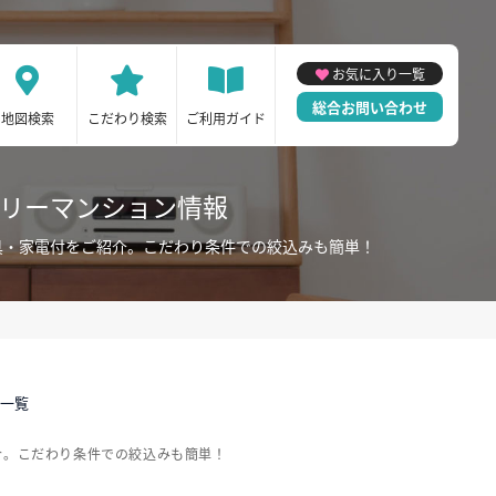
お気に入り一覧
総合お問い合わせ
地図検索
こだわり検索
ご利用ガイド
スリーマンション情報
具・家電付をご紹介。こだわり条件での絞込みも簡単！
件一覧
介。こだわり条件での絞込みも簡単！