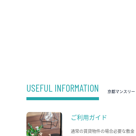
USEFUL INFORMATION
京都マンスリー
ご利用ガイド
通常の賃貸物件の場合必要な敷金