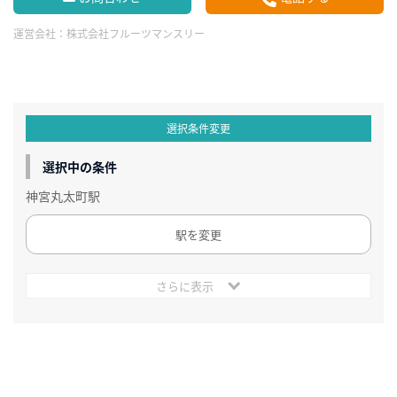
運営会社：
株式会社フルーツマンスリー
選択条件変更
選択中の条件
神宮丸太町駅
駅を変更
さらに表示