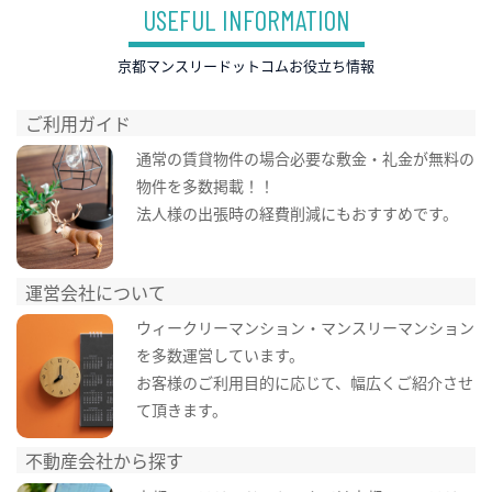
USEFUL INFORMATION
京都マンスリードットコムお役立ち情報
ご利用ガイド
通常の賃貸物件の場合必要な敷金・礼金が無料の
物件を多数掲載！！
法人様の出張時の経費削減にもおすすめです。
運営会社について
ウィークリーマンション・マンスリーマンション
を多数運営しています。
お客様のご利用目的に応じて、幅広くご紹介させ
て頂きます。
不動産会社から探す