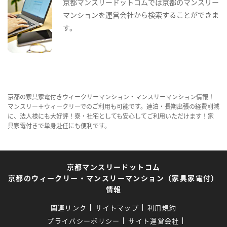
京都マンスリードットコムでは京都のマンスリー
マンションを運営会社から検索することができま
す。
京都の家具家電付きウィークリーマンション・マンスリーマンション情報！
マンスリー＋ウィークリーでのご利用も可能です。連泊・長期出張の経費削減
に、法人様にも大好評！寮・社宅としても安心してご利用いただけます！家
具家電付きで単身赴任にも便利です。
京都マンスリードットコム
京都のウィークリー・マンスリーマンション（家具家電付）
情報
関連リンク
サイトマップ
利用規約
プライバシーポリシー
サイト運営会社