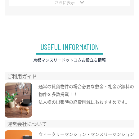
さらに表示
USEFUL INFORMATION
京都マンスリードットコムお役立ち情報
ご利用ガイド
通常の賃貸物件の場合必要な敷金・礼金が無料の
物件を多数掲載！！
法人様の出張時の経費削減にもおすすめです。
運営会社について
ウィークリーマンション・マンスリーマンション