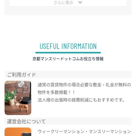
さらに表示
USEFUL INFORMATION
京都マンスリードットコムお役立ち情報
ご利用ガイド
通常の賃貸物件の場合必要な敷金・礼金が無料の
物件を多数掲載！！
法人様の出張時の経費削減にもおすすめです。
運営会社について
ウィークリーマンション・マンスリーマンション