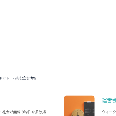
ドットコムお役立ち情報
運営
・礼金が無料の物件を多数掲
ウィー