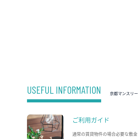
USEFUL INFORMATION
京都マンスリー
ご利用ガイド
通常の賃貸物件の場合必要な敷金