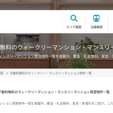
エリア検索
沿線検索
料無料のウィークリーマンション・マンスリ
・マンスリーマンション賃貸物件一覧を掲載中。敷金・礼金無料、家具・
極駅
手数料無料のウィークリー・マンスリーマンション物件一覧
手数料無料のウィークリーマンション・マンスリーマンション賃貸物件一覧
マンション賃貸物件一覧を掲載中。敷金・礼金無料、家具・家電付をご紹介。こ