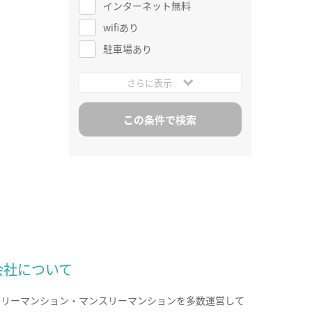
インターネット無料
wifiあり
駐車場あり
さらに表示
会社について
クリーマンション・マンスリーマンションを多数運営して