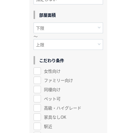
部屋面積
～
こだわり条件
女性向け
ファミリー向け
同棲向け
ペット可
高級・ハイグレード
家具なしOK
駅近