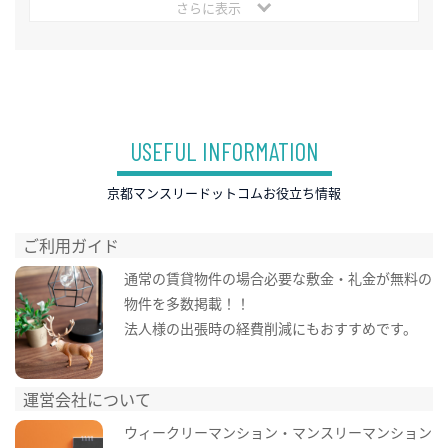
さらに表示
USEFUL INFORMATION
京都マンスリードットコムお役立ち情報
ご利用ガイド
通常の賃貸物件の場合必要な敷金・礼金が無料の
物件を多数掲載！！
法人様の出張時の経費削減にもおすすめです。
運営会社について
ウィークリーマンション・マンスリーマンション