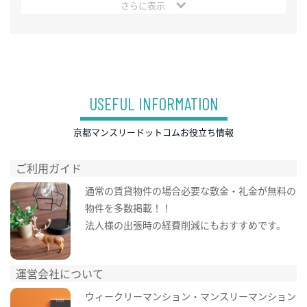
さらに表示
USEFUL INFORMATION
京都マンスリードットコムお役立ち情報
ご利用ガイド
通常の賃貸物件の場合必要な敷金・礼金が無料の
物件を多数掲載！！
法人様の出張時の経費削減にもおすすめです。
運営会社について
ウィークリーマンション・マンスリーマンション