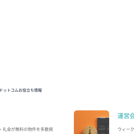
ドットコムお役立ち情報
運営
・礼金が無料の物件を多数掲
ウィー