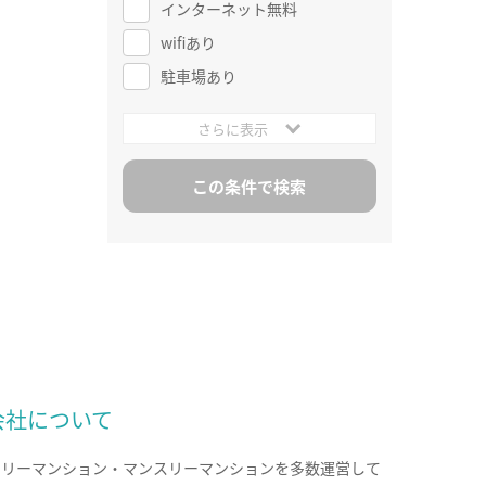
インターネット無料
wifiあり
駐車場あり
さらに表示
会社について
クリーマンション・マンスリーマンションを多数運営して