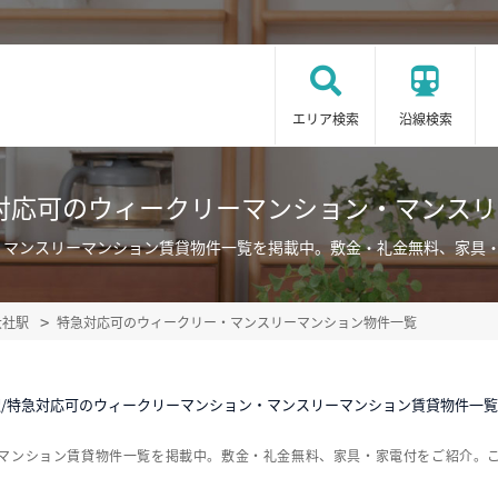
エリア検索
沿線検索
対応可のウィークリーマンション・マンス
・マンスリーマンション賃貸物件一覧を掲載中。敷金・礼金無料、家具
大社駅
特急対応可のウィークリー・マンスリーマンション物件一覧
/特急対応可のウィークリーマンション・マンスリーマンション賃貸物件一覧
ーマンション賃貸物件一覧を掲載中。敷金・礼金無料、家具・家電付をご紹介。