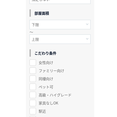
部屋面積
～
こだわり条件
女性向け
ファミリー向け
同棲向け
ペット可
高級・ハイグレード
家具なしOK
駅近