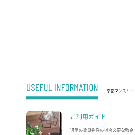
USEFUL INFORMATION
京都マンスリー
ご利用ガイド
通常の賃貸物件の場合必要な敷金