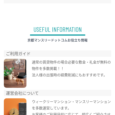
USEFUL INFORMATION
京都マンスリードットコムお役立ち情報
ご利用ガイド
通常の賃貸物件の場合必要な敷金・礼金が無料の
物件を多数掲載！！
法人様の出張時の経費削減にもおすすめです。
運営会社について
ウィークリーマンション・マンスリーマンション
を多数運営しています。
お客様のご利用目的に応じて、幅広くご紹介させ