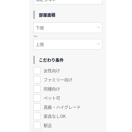
部屋面積
～
こだわり条件
女性向け
ファミリー向け
同棲向け
ペット可
高級・ハイグレード
家具なしOK
駅近