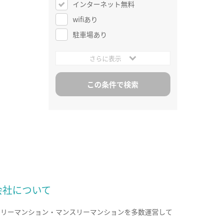
インターネット無料
wifiあり
駐車場あり
さらに表示
会社について
クリーマンション・マンスリーマンションを多数運営して