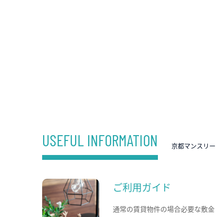
USEFUL INFORMATION
京都マンスリー
ご利用ガイド
通常の賃貸物件の場合必要な敷金