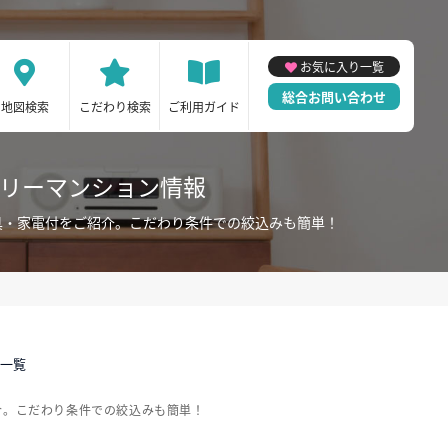
お気に入り一覧
総合お問い合わせ
地図検索
こだわり検索
ご利用ガイド
スリーマンション情報
具・家電付をご紹介。こだわり条件での絞込みも簡単！
件一覧
介。こだわり条件での絞込みも簡単！