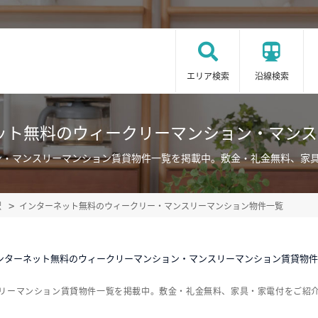
エリア検索
沿線検索
ット無料のウィークリーマンション・マン
ン・マンスリーマンション賃貸物件一覧を掲載中。敷金・礼金無料、家
駅
インターネット無料のウィークリー・マンスリーマンション物件一覧
インターネット無料のウィークリーマンション・マンスリーマンション賃貸物
スリーマンション賃貸物件一覧を掲載中。敷金・礼金無料、家具・家電付をご紹