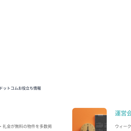
ドットコムお役立ち情報
運営
・礼金が無料の物件を多数掲
ウィー