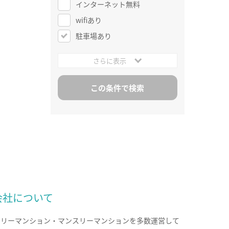
インターネット無料
wifiあり
駐車場あり
さらに表示
会社について
クリーマンション・マンスリーマンションを多数運営して