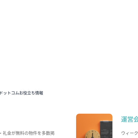
ドットコムお役立ち情報
運営
・礼金が無料の物件を多数掲
ウィー