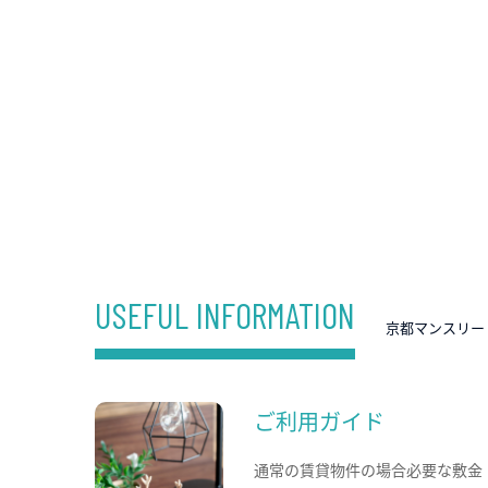
USEFUL INFORMATION
京都マンスリー
ご利用ガイド
通常の賃貸物件の場合必要な敷金