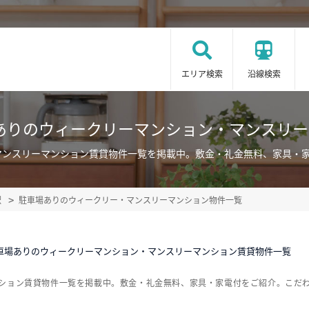
エリア検索
沿線検索
ありのウィークリーマンション・マンスリ
マンスリーマンション賃貸物件一覧を掲載中。敷金・礼金無料、家具・
駅
駐車場ありのウィークリー・マンスリーマンション物件一覧
車場ありのウィークリーマンション・マンスリーマンション賃貸物件一覧
ンション賃貸物件一覧を掲載中。敷金・礼金無料、家具・家電付をご紹介。こだ