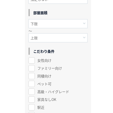
部屋面積
～
こだわり条件
女性向け
ファミリー向け
同棲向け
ペット可
高級・ハイグレード
家具なしOK
駅近