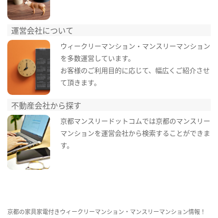
運営会社について
ウィークリーマンション・マンスリーマンション
を多数運営しています。
お客様のご利用目的に応じて、幅広くご紹介させ
て頂きます。
不動産会社から探す
京都マンスリードットコムでは京都のマンスリー
マンションを運営会社から検索することができま
す。
京都の家具家電付きウィークリーマンション・マンスリーマンション情報！