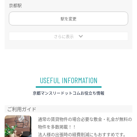
京都駅
駅を変更
さらに表示
USEFUL INFORMATION
京都マンスリードットコムお役立ち情報
ご利用ガイド
通常の賃貸物件の場合必要な敷金・礼金が無料の
物件を多数掲載！！
法人様の出張時の経費削減にもおすすめです。