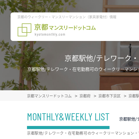
京都のウィークリー・マンスリーマンション（家具家電付）情報
京都駅他/テレワーク
京都駅他/テレワーク・在宅勤務可のウィークリーマンシ
京都マンスリードットコム
京都府
京都市下京区
京都
MONTHLY&WEEKLY LIST
京都駅他
京都駅他/テレワーク・在宅勤務可のウィークリーマンション・