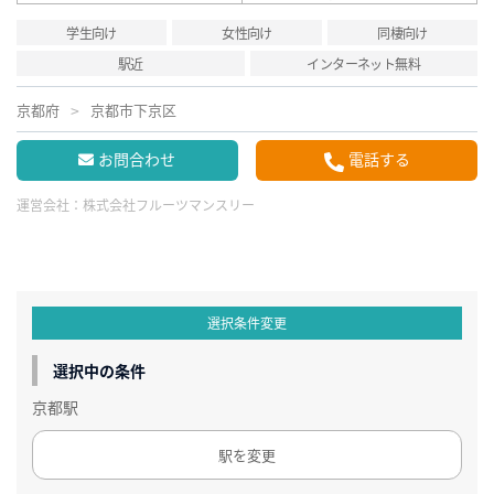
学生向け
女性向け
同棲向け
駅近
インターネット無料
京都府
京都市下京区
お問合わせ
電話する
運営会社：
株式会社フルーツマンスリー
選択条件変更
選択中の条件
京都駅
駅を変更