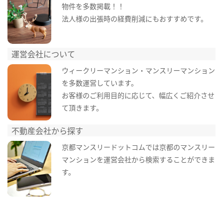
物件を多数掲載！！
法人様の出張時の経費削減にもおすすめです。
運営会社について
ウィークリーマンション・マンスリーマンション
を多数運営しています。
お客様のご利用目的に応じて、幅広くご紹介させ
て頂きます。
不動産会社から探す
京都マンスリードットコムでは京都のマンスリー
マンションを運営会社から検索することができま
す。