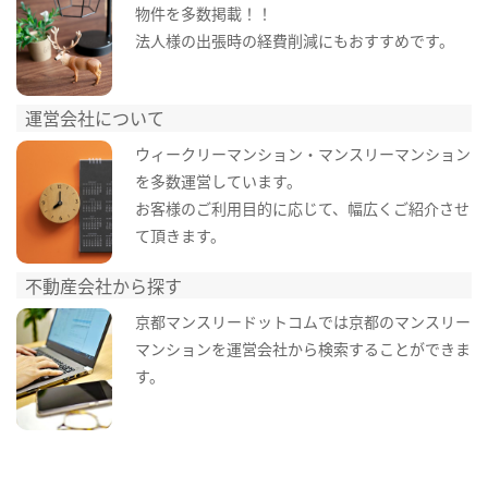
物件を多数掲載！！
法人様の出張時の経費削減にもおすすめです。
運営会社について
ウィークリーマンション・マンスリーマンション
を多数運営しています。
お客様のご利用目的に応じて、幅広くご紹介させ
て頂きます。
不動産会社から探す
京都マンスリードットコムでは京都のマンスリー
マンションを運営会社から検索することができま
す。