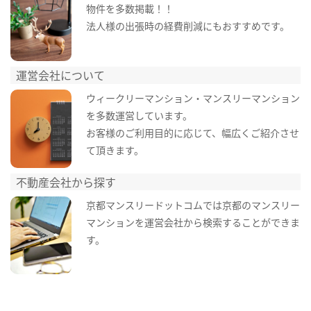
物件を多数掲載！！
法人様の出張時の経費削減にもおすすめです。
運営会社について
ウィークリーマンション・マンスリーマンション
を多数運営しています。
お客様のご利用目的に応じて、幅広くご紹介させ
て頂きます。
不動産会社から探す
京都マンスリードットコムでは京都のマンスリー
マンションを運営会社から検索することができま
す。