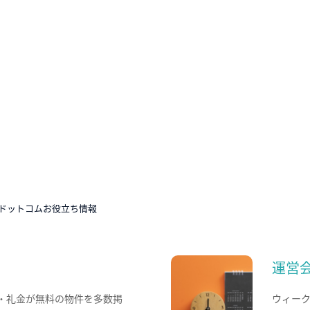
ドットコムお役立ち情報
運営
・礼金が無料の物件を多数掲
ウィー