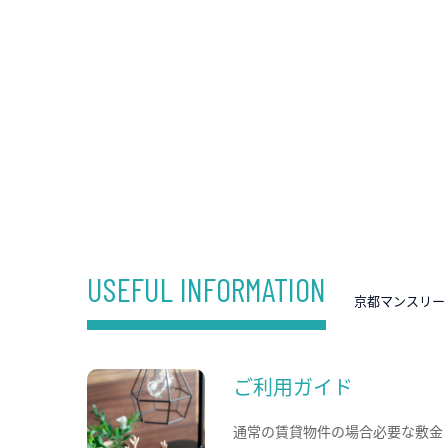
USEFUL INFORMATION
京都マンスリー
ご利用ガイド
通常の賃貸物件の場合必要な敷金