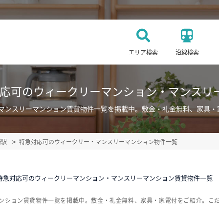
エリア検索
沿線検索
対応可のウィークリーマンション・マンスリ
・マンスリーマンション賃貸物件一覧を掲載中。敷金・礼金無料、家具・
崎駅
特急対応可のウィークリー・マンスリーマンション物件一覧
特急対応可のウィークリーマンション・マンスリーマンション賃貸物件一覧
マンション賃貸物件一覧を掲載中。敷金・礼金無料、家具・家電付をご紹介。こ