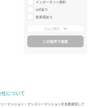
インターネット無料
wifiあり
駐車場あり
さらに表示
会社について
クリーマンション・マンスリーマンションを多数運営して