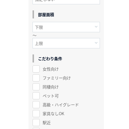
部屋面積
～
こだわり条件
女性向け
ファミリー向け
同棲向け
ペット可
高級・ハイグレード
家具なしOK
駅近