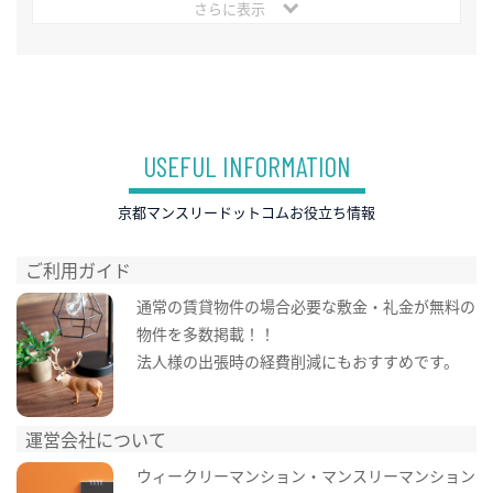
さらに表示
USEFUL INFORMATION
京都マンスリードットコムお役立ち情報
ご利用ガイド
通常の賃貸物件の場合必要な敷金・礼金が無料の
物件を多数掲載！！
法人様の出張時の経費削減にもおすすめです。
運営会社について
ウィークリーマンション・マンスリーマンション