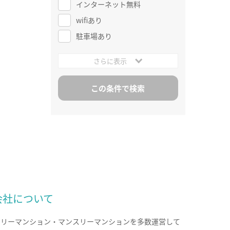
インターネット無料
wifiあり
駐車場あり
さらに表示
会社について
クリーマンション・マンスリーマンションを多数運営して