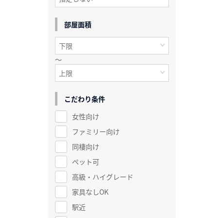
部屋面積
～
こだわり条件
女性向け
ファミリー向け
同棲向け
ペット可
高級・ハイグレード
家具なしOK
駅近