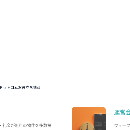
ドットコムお役立ち情報
運営
・礼金が無料の物件を多数掲
ウィー