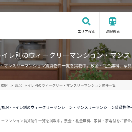
エリア検索
沿線検索
･トイレ別のウィークリーマンション・マンス
ン・マンスリーマンション賃貸物件一覧を掲載中。敷金・礼金無料、家
な橋駅
風呂･トイレ別のウィークリー・マンスリーマンション物件一覧
/風呂･トイレ別のウィークリーマンション・マンスリーマンション賃貸物件
リーマンション賃貸物件一覧を掲載中。敷金・礼金無料、家具・家電付をご紹介