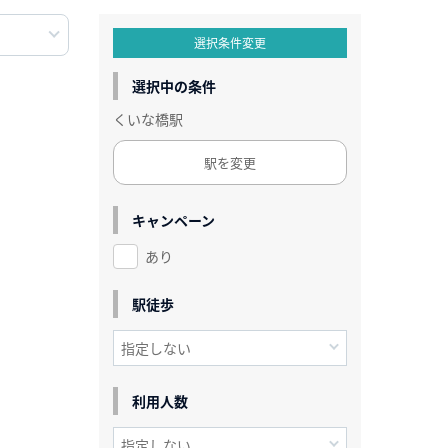
選択条件変更
選択中の条件
くいな橋駅
駅を変更
キャンペーン
あり
駅徒歩
利用人数