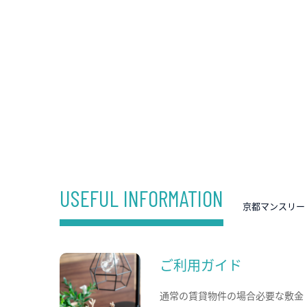
USEFUL INFORMATION
京都マンスリー
ご利用ガイド
通常の賃貸物件の場合必要な敷金