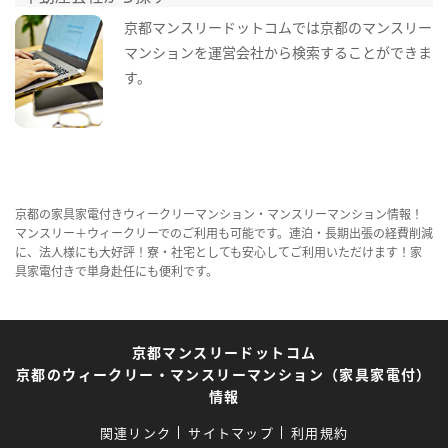
京都マンスリードットコムでは京都のマンスリー
マンションを運営会社から検索することができま
す。
京都の家具家電付きウィークリーマンション・マンスリーマンション情報！
マンスリー＋ウィークリーでのご利用も可能です。連泊・長期出張の経費削減
に、法人様にも大好評！寮・社宅としても安心してご利用いただけます！家
具家電付きで単身赴任にも便利です。
京都マンスリードットコム
京都のウィークリー・マンスリーマンション（家具家電付）
情報
関連リンク
サイトマップ
利用規約