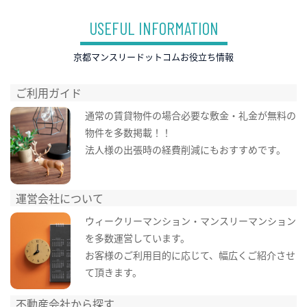
USEFUL INFORMATION
京都マンスリードットコムお役立ち情報
ご利用ガイド
通常の賃貸物件の場合必要な敷金・礼金が無料の
物件を多数掲載！！
法人様の出張時の経費削減にもおすすめです。
運営会社について
ウィークリーマンション・マンスリーマンション
を多数運営しています。
お客様のご利用目的に応じて、幅広くご紹介させ
て頂きます。
不動産会社から探す