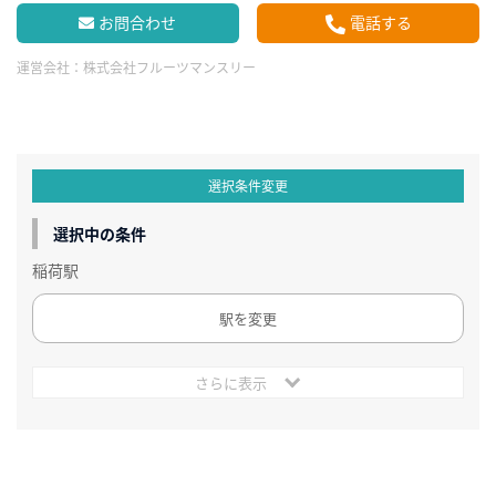
お問合わせ
電話する
運営会社：
株式会社フルーツマンスリー
選択条件変更
選択中の条件
稲荷駅
駅を変更
さらに表示