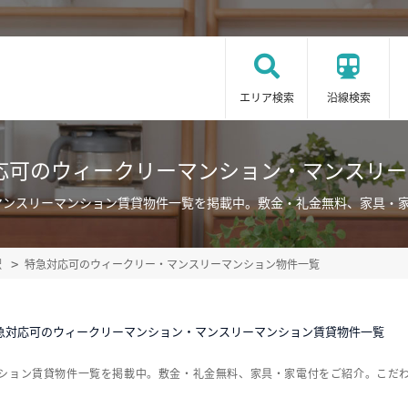
エリア検索
沿線検索
応可のウィークリーマンション・マンスリ
マンスリーマンション賃貸物件一覧を掲載中。敷金・礼金無料、家具・
駅
特急対応可のウィークリー・マンスリーマンション物件一覧
急対応可のウィークリーマンション・マンスリーマンション賃貸物件一覧
ンション賃貸物件一覧を掲載中。敷金・礼金無料、家具・家電付をご紹介。こだ