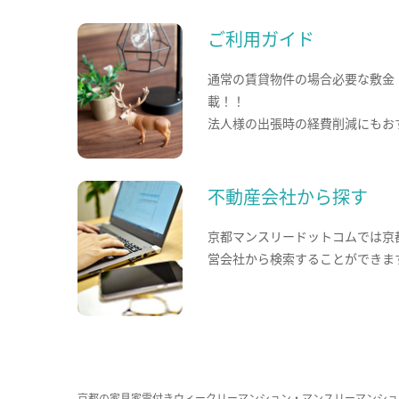
ご利用ガイド
通常の賃貸物件の場合必要な敷金
載！！
法人様の出張時の経費削減にもお
不動産会社から探す
京都マンスリードットコムでは京
営会社から検索することができま
京都の家具家電付きウィークリーマンション・マンスリーマンショ