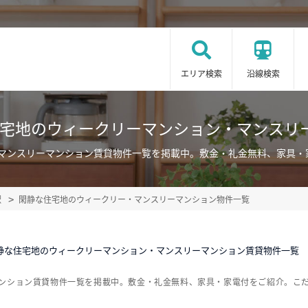
エリア検索
沿線検索
住宅地のウィークリーマンション・マンスリ
・マンスリーマンション賃貸物件一覧を掲載中。敷金・礼金無料、家具・
駅
閑静な住宅地のウィークリー・マンスリーマンション物件一覧
静な住宅地のウィークリーマンション・マンスリーマンション賃貸物件一覧
マンション賃貸物件一覧を掲載中。敷金・礼金無料、家具・家電付をご紹介。こ