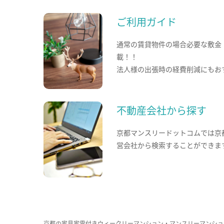
ご利用ガイド
通常の賃貸物件の場合必要な敷金
載！！
法人様の出張時の経費削減にもお
不動産会社から探す
京都マンスリードットコムでは京
営会社から検索することができま
京都の家具家電付きウィークリーマンション・マンスリーマンショ