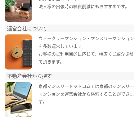
法人様の出張時の経費削減にもおすすめです。
運営会社について
ウィークリーマンション・マンスリーマンション
を多数運営しています。
お客様のご利用目的に応じて、幅広くご紹介させ
て頂きます。
不動産会社から探す
京都マンスリードットコムでは京都のマンスリー
マンションを運営会社から検索することができま
す。