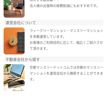
法人様の出張時の経費削減にもおすすめです。
運営会社について
ウィークリーマンション・マンスリーマンション
を多数運営しています。
お客様のご利用目的に応じて、幅広くご紹介させ
て頂きます。
不動産会社から探す
京都マンスリードットコムでは京都のマンスリー
マンションを運営会社から検索することができま
す。