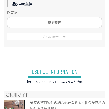
選択中の条件
四宮駅
駅を変更
さらに表示
USEFUL INFORMATION
京都マンスリードットコムお役立ち情報
ご利用ガイド
通常の賃貸物件の場合必要な敷金・礼金が無料の
物件を多数掲載！！