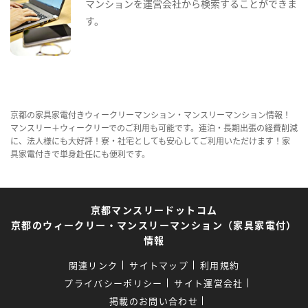
マンションを運営会社から検索することができま
す。
京都の家具家電付きウィークリーマンション・マンスリーマンション情報！
マンスリー＋ウィークリーでのご利用も可能です。連泊・長期出張の経費削減
に、法人様にも大好評！寮・社宅としても安心してご利用いただけます！家
具家電付きで単身赴任にも便利です。
京都マンスリードットコム
京都のウィークリー・マンスリーマンション（家具家電付）
情報
関連リンク
サイトマップ
利用規約
プライバシーポリシー
サイト運営会社
掲載のお問い合わせ