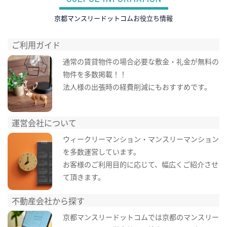
京都マンスリードットコムお役立ち情報
ご利用ガイド
通常の賃貸物件の場合必要な敷金・礼金が無料の
物件を多数掲載！！
法人様の出張時の経費削減にもおすすめです。
運営会社について
ウィークリーマンション・マンスリーマンション
を多数運営しています。
お客様のご利用目的に応じて、幅広くご紹介させ
て頂きます。
不動産会社から探す
京都マンスリードットコムでは京都のマンスリー