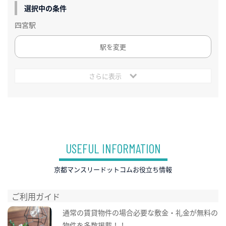
選択中の条件
四宮駅
駅を変更
さらに表示
USEFUL INFORMATION
京都マンスリードットコムお役立ち情報
ご利用ガイド
通常の賃貸物件の場合必要な敷金・礼金が無料の
物件を多数掲載！！