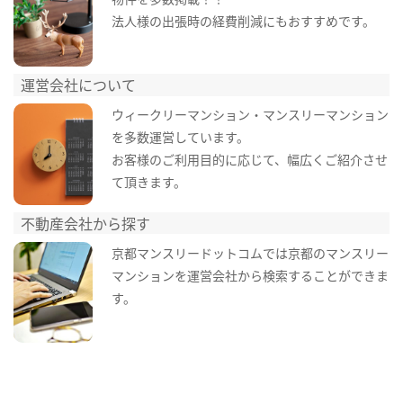
法人様の出張時の経費削減にもおすすめです。
運営会社について
ウィークリーマンション・マンスリーマンション
を多数運営しています。
お客様のご利用目的に応じて、幅広くご紹介させ
て頂きます。
不動産会社から探す
京都マンスリードットコムでは京都のマンスリー
マンションを運営会社から検索することができま
す。