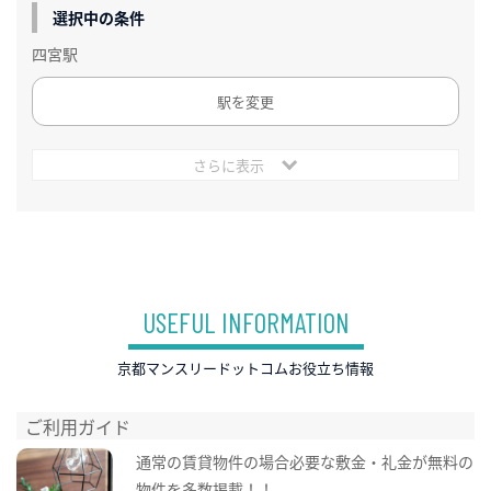
選択中の条件
四宮駅
駅を変更
さらに表示
USEFUL INFORMATION
京都マンスリードットコムお役立ち情報
ご利用ガイド
通常の賃貸物件の場合必要な敷金・礼金が無料の
物件を多数掲載！！