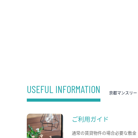
USEFUL INFORMATION
京都マンスリー
ご利用ガイド
通常の賃貸物件の場合必要な敷金