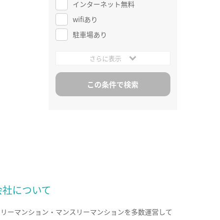
インターネット無料
wifiあり
駐車場あり
さらに表示
会社について
クリーマンション・マンスリーマンションを多数運営して