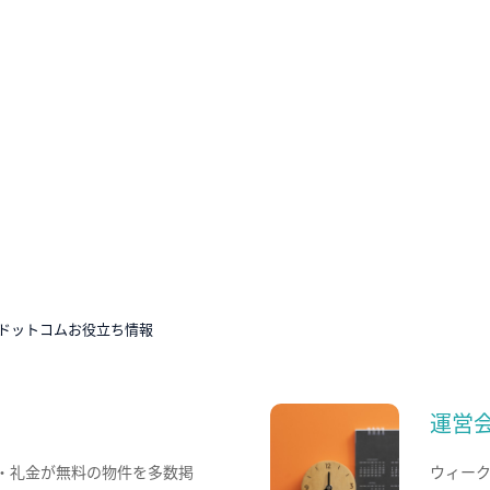
ドットコムお役立ち情報
運営
・礼金が無料の物件を多数掲
ウィー