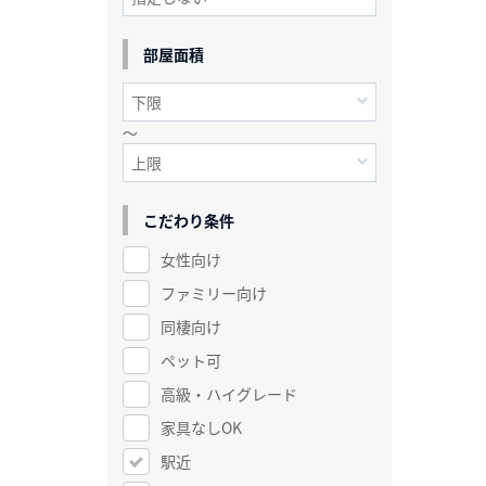
部屋面積
～
こだわり条件
女性向け
ファミリー向け
同棲向け
ペット可
高級・ハイグレード
家具なしOK
駅近