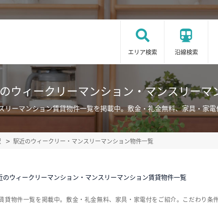
エリア検索
沿線検索
近のウィークリーマンション・マンスリーマ
ンスリーマンション賃貸物件一覧を掲載中。敷金・礼金無料、家具・家電
駅
駅近のウィークリー・マンスリーマンション物件一覧
近のウィークリーマンション・マンスリーマンション賃貸物件一覧
ン賃貸物件一覧を掲載中。敷金・礼金無料、家具・家電付をご紹介。こだわり条