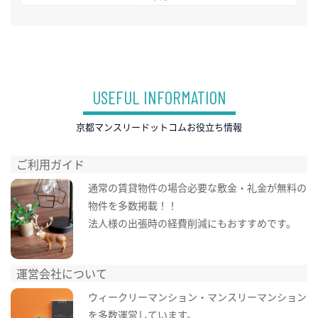
USEFUL INFORMATION
京都マンスリードットコムお役立ち情報
ご利用ガイド
通常の賃貸物件の場合必要な敷金・礼金が無料の
物件を多数掲載！！
法人様の出張時の経費削減にもおすすめです。
運営会社について
ウィークリーマンション・マンスリーマンション
を多数運営しています。