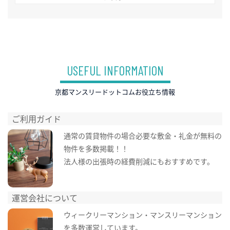
USEFUL INFORMATION
京都マンスリードットコムお役立ち情報
ご利用ガイド
通常の賃貸物件の場合必要な敷金・礼金が無料の
物件を多数掲載！！
法人様の出張時の経費削減にもおすすめです。
運営会社について
ウィークリーマンション・マンスリーマンション
を多数運営しています。