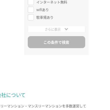
インターネット無料
wifiあり
駐車場あり
さらに表示
会社について
クリーマンション・マンスリーマンションを多数運営して