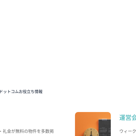
ドットコムお役立ち情報
運営
・礼金が無料の物件を多数掲
ウィー