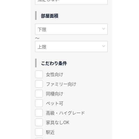
部屋面積
～
こだわり条件
女性向け
ファミリー向け
同棲向け
ペット可
高級・ハイグレード
家具なしOK
駅近