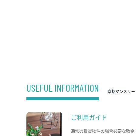
USEFUL INFORMATION
京都マンスリー
ご利用ガイド
通常の賃貸物件の場合必要な敷金