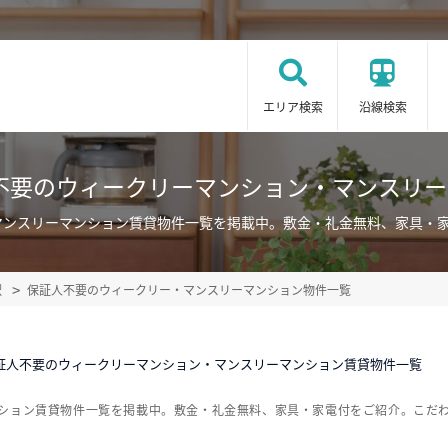
エリア検索
沿線検索
不要のウィークリーマンション・マンスリ
マンスリーマンション賃貸物件一覧を掲載中。敷金・礼金無料、家具・
駅
保証人不要のウィークリー・マンスリーマンション物件一覧
証人不要のウィークリーマンション・マンスリーマンション賃貸物件一覧
ンション賃貸物件一覧を掲載中。敷金・礼金無料、家具・家電付をご紹介。こだ