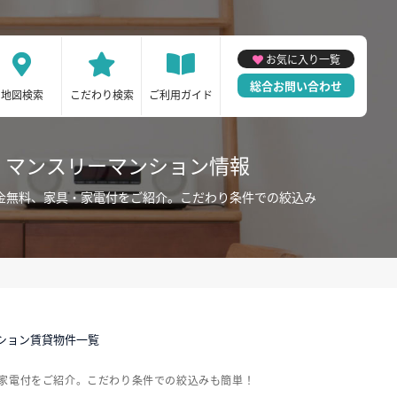
お気に入り一覧
総合お問い合わせ
地図検索
こだわり検索
ご利用ガイド
・マンスリーマンション情報
金無料、家具・家電付をご紹介。こだわり条件での絞込み
ション賃貸物件一覧
家電付をご紹介。こだわり条件での絞込みも簡単！