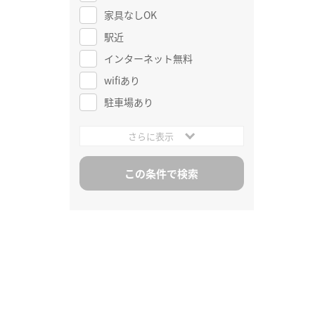
家具なしOK
駅近
インターネット無料
wifiあり
駐車場あり
さらに表示