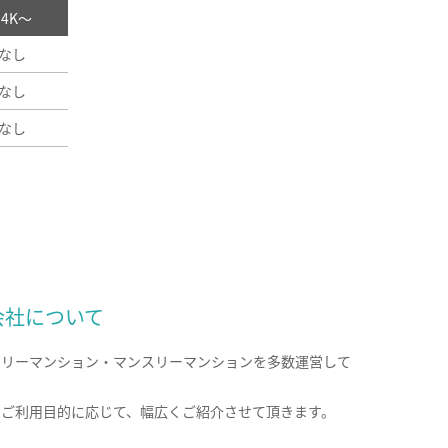
/ 4K～
なし
なし
なし
会社について
クリーマンション・マンスリーマンションを多数運営して
。
のご利用目的に応じて、幅広くご紹介させて頂きます。