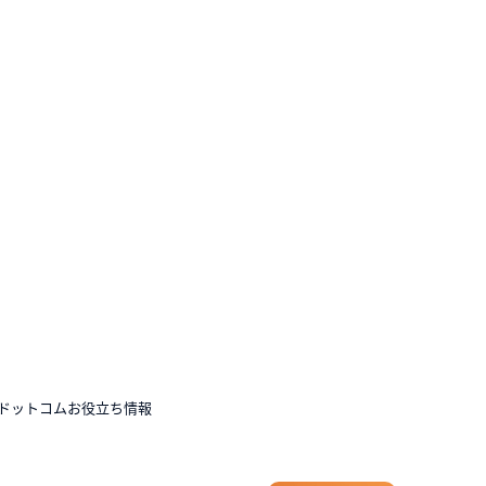
ドットコムお役立ち情報