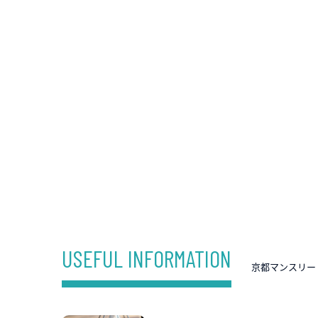
USEFUL INFORMATION
京都マンスリー