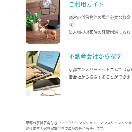
ご利用ガイド
通常の賃貸物件の場合必要な敷金
載！！
法人様の出張時の経費削減にもお
不動産会社から探す
京都マンスリードットコムでは京
営会社から検索することができま
京都の家具家電付きウィークリーマンション・マンスリーマンショ
だけます！家具家電付きで単身赴任にも便利です。