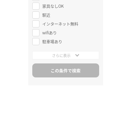
家具なしOK
駅近
インターネット無料
wifiあり
駐車場あり
さらに表示