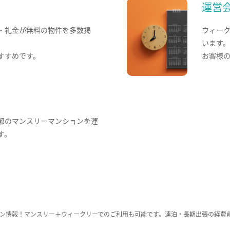
運営
・礼金が無料の物件を多数掲
ウィー
います
すすめです。
お客様
都のマンスリーマンションを運
す。
ン情報！マンスリー＋ウィークリーでのご利用も可能です。連泊・長期出張の経費