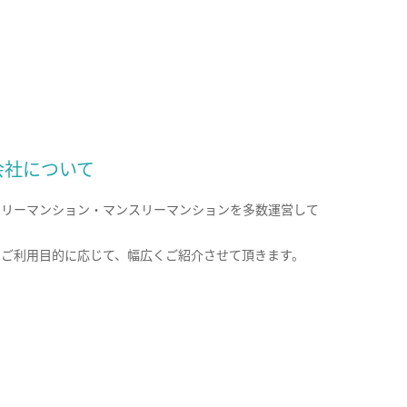
会社について
クリーマンション・マンスリーマンションを多数運営して
。
のご利用目的に応じて、幅広くご紹介させて頂きます。