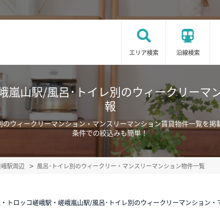
エリア検索
沿線検索
峨嵐山駅/風呂･トイレ別のウィークリーマ
報
レ別のウィークリーマンション・マンスリーマンション賃貸物件一覧を掲
条件での絞込みも簡単！
嵯峨駅周辺
風呂･トイレ別のウィークリー・マンスリーマンション物件一覧
・トロッコ嵯峨駅・嵯峨嵐山駅/風呂･トイレ別のウィークリーマンション・