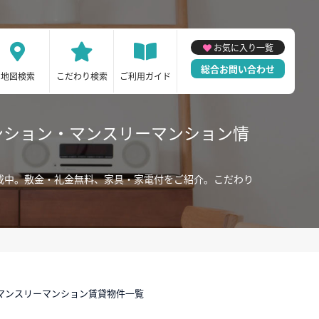
お気に入り一覧
総合お問い合わせ
地図検索
こだわり検索
ご利用ガイド
ンション・マンスリーマンション情
載中。敷金・礼金無料、家具・家電付をご紹介。こだわり
マンスリーマンション賃貸物件一覧