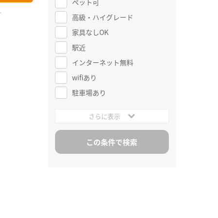
ペット可
ー
高級・ハイグレード
家具なしOK
駅近
インターネット無料
wifiあり
駐車場あり
さらに表示