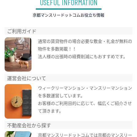
USEFUL INFORMATION
京都マンスリードットコムお役立ち情報
ご利用ガイド
通常の賃貸物件の場合必要な敷金・礼金が無料の
物件を多数掲載！！
法人様の出張時の経費削減にもおすすめです。
運営会社について
ウィークリーマンション・マンスリーマンション
を多数運営しています。
お客様のご利用目的に応じて、幅広くご紹介させ
て頂きます。
不動産会社から探す
京都マンスリードットコムでは京都のマンスリー