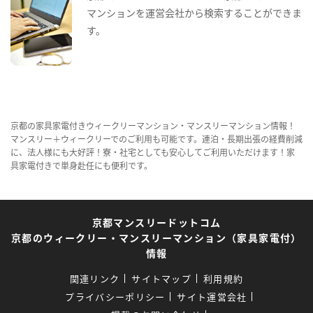
マンションを運営会社から検索することができま
す。
京都の家具家電付きウィークリーマンション・マンスリーマンション情報！
マンスリー＋ウィークリーでのご利用も可能です。連泊・長期出張の経費削減
に、法人様にも大好評！寮・社宅としても安心してご利用いただけます！家
具家電付きで単身赴任にも便利です。
京都マンスリードットコム
京都のウィークリー・マンスリーマンション（家具家電付）
情報
関連リンク
サイトマップ
利用規約
プライバシーポリシー
サイト運営会社