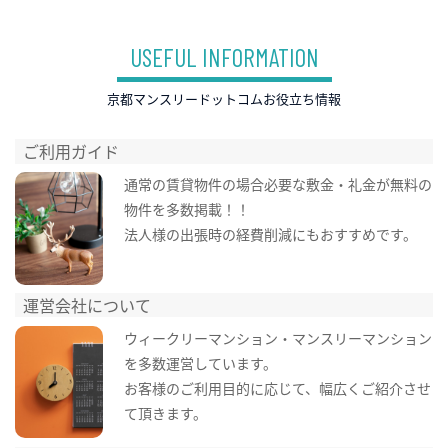
USEFUL INFORMATION
京都マンスリードットコムお役立ち情報
ご利用ガイド
通常の賃貸物件の場合必要な敷金・礼金が無料の
物件を多数掲載！！
法人様の出張時の経費削減にもおすすめです。
運営会社について
ウィークリーマンション・マンスリーマンション
を多数運営しています。
お客様のご利用目的に応じて、幅広くご紹介させ
て頂きます。