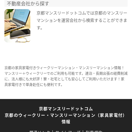
不動産会社から探す
京都マンスリードットコムでは京都のマンスリー
マンションを運営会社から検索することができま
す。
京都の家具家電付きウィークリーマンション・マンスリーマンション情報！
マンスリー＋ウィークリーでのご利用も可能です。連泊・長期出張の経費削減
に、法人様にも大好評！寮・社宅としても安心してご利用いただけます！家
具家電付きで単身赴任にも便利です。
京都マンスリードットコム
京都のウィークリー・マンスリーマンション（家具家電付）
情報