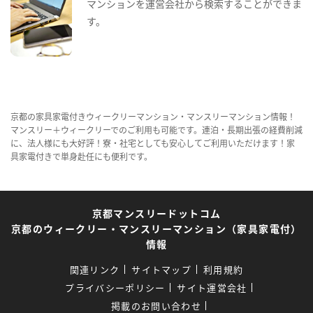
マンションを運営会社から検索することができま
す。
京都の家具家電付きウィークリーマンション・マンスリーマンション情報！
マンスリー＋ウィークリーでのご利用も可能です。連泊・長期出張の経費削減
に、法人様にも大好評！寮・社宅としても安心してご利用いただけます！家
具家電付きで単身赴任にも便利です。
京都マンスリードットコム
京都のウィークリー・マンスリーマンション（家具家電付）
情報
関連リンク
サイトマップ
利用規約
プライバシーポリシー
サイト運営会社
掲載のお問い合わせ