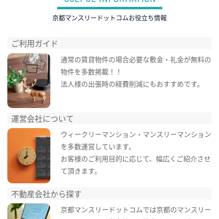
京都マンスリードットコムお役立ち情報
ご利用ガイド
通常の賃貸物件の場合必要な敷金・礼金が無料の
物件を多数掲載！！
法人様の出張時の経費削減にもおすすめです。
運営会社について
ウィークリーマンション・マンスリーマンション
を多数運営しています。
お客様のご利用目的に応じて、幅広くご紹介させ
て頂きます。
不動産会社から探す
京都マンスリードットコムでは京都のマンスリー