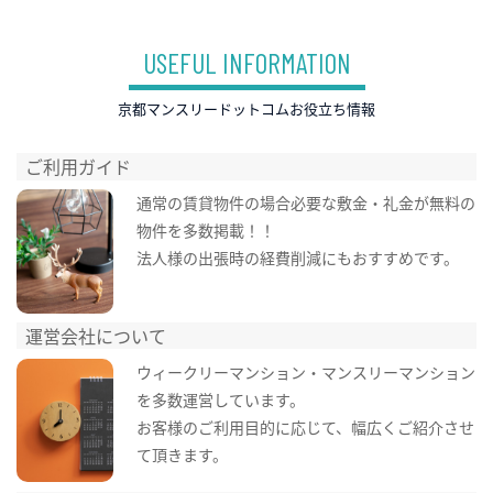
USEFUL INFORMATION
京都マンスリードットコムお役立ち情報
ご利用ガイド
通常の賃貸物件の場合必要な敷金・礼金が無料の
物件を多数掲載！！
法人様の出張時の経費削減にもおすすめです。
運営会社について
ウィークリーマンション・マンスリーマンション
を多数運営しています。
お客様のご利用目的に応じて、幅広くご紹介させ
て頂きます。