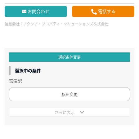
お問合わせ
電話する
運営会社：
アクシア・プロパティ・ソリューションズ株式会社
選択条件変更
選択中の条件
宮津駅
駅を変更
さらに表示