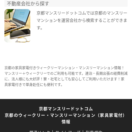
不動産会社から探す
京都マンスリードットコムでは京都のマンスリー
マンションを運営会社から検索することができま
す。
京都の家具家電付きウィークリーマンション・マンスリーマンション情報！
マンスリー＋ウィークリーでのご利用も可能です。連泊・長期出張の経費削減
に、法人様にも大好評！寮・社宅としても安心してご利用いただけます！家
具家電付きで単身赴任にも便利です。
京都マンスリードットコム
京都のウィークリー・マンスリーマンション（家具家電付）
情報