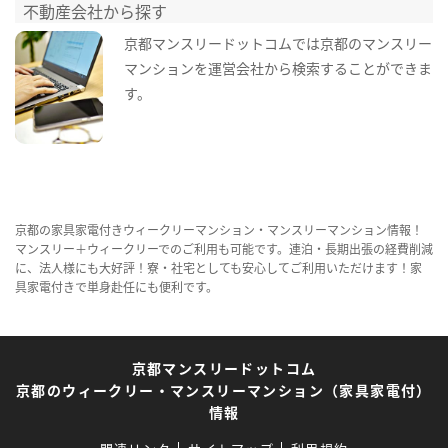
不動産会社から探す
京都マンスリードットコムでは京都のマンスリー
マンションを運営会社から検索することができま
す。
京都の家具家電付きウィークリーマンション・マンスリーマンション情報！
マンスリー＋ウィークリーでのご利用も可能です。連泊・長期出張の経費削減
に、法人様にも大好評！寮・社宅としても安心してご利用いただけます！家
具家電付きで単身赴任にも便利です。
京都マンスリードットコム
京都のウィークリー・マンスリーマンション（家具家電付）
情報