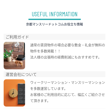
USEFUL INFORMATION
京都マンスリードットコムお役立ち情報
ご利用ガイド
通常の賃貸物件の場合必要な敷金・礼金が無料の
物件を多数掲載！！
法人様の出張時の経費削減にもおすすめです。
運営会社について
ウィークリーマンション・マンスリーマンション
を多数運営しています。
お客様のご利用目的に応じて、幅広くご紹介させ
て頂きます。