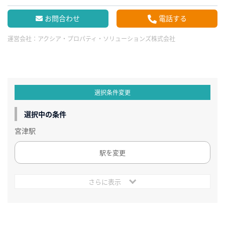
お問合わせ
電話する
運営会社：
アクシア・プロパティ・ソリューションズ株式会社
選択条件変更
選択中の条件
宮津駅
駅を変更
さらに表示