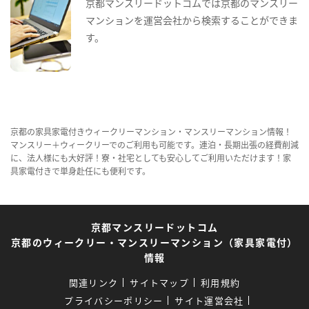
京都マンスリードットコムでは京都のマンスリー
マンションを運営会社から検索することができま
す。
京都の家具家電付きウィークリーマンション・マンスリーマンション情報！
マンスリー＋ウィークリーでのご利用も可能です。連泊・長期出張の経費削減
に、法人様にも大好評！寮・社宅としても安心してご利用いただけます！家
具家電付きで単身赴任にも便利です。
京都マンスリードットコム
京都のウィークリー・マンスリーマンション（家具家電付）
情報
関連リンク
サイトマップ
利用規約
プライバシーポリシー
サイト運営会社