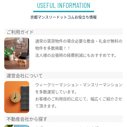
USEFUL INFORMATION
京都マンスリードットコムお役立ち情報
ご利用ガイド
通常の賃貸物件の場合必要な敷金・礼金が無料の
物件を多数掲載！！
法人様の出張時の経費削減にもおすすめです。
運営会社について
ウィークリーマンション・マンスリーマンション
を多数運営しています。
お客様のご利用目的に応じて、幅広くご紹介させ
て頂きます。
不動産会社から探す